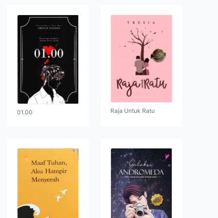
Raja Untuk Ratu
01.00