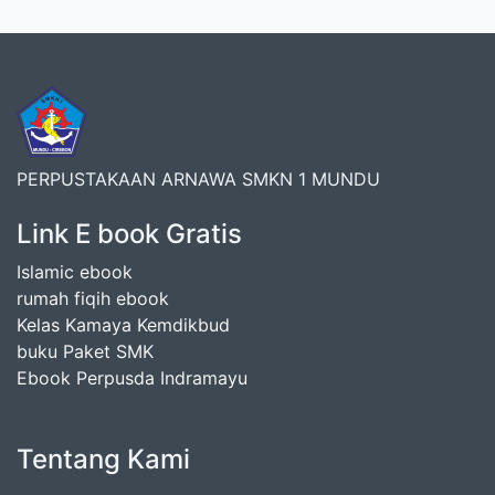
PERPUSTAKAAN ARNAWA SMKN 1 MUNDU
Link E book Gratis
Islamic ebook
rumah fiqih ebook
Kelas Kamaya Kemdikbud
buku Paket SMK
Ebook Perpusda Indramayu
Tentang Kami