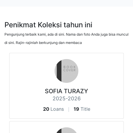
Penikmat Koleksi tahun ini
Pengunjung terbaik kami, ada di sini. Nama dan foto Anda juga bisa muncul
di sini. Rajin-rajinlah berkunjung dan membaca
SOFIA TURAZY
2025-2026
20
Loans
19
Title