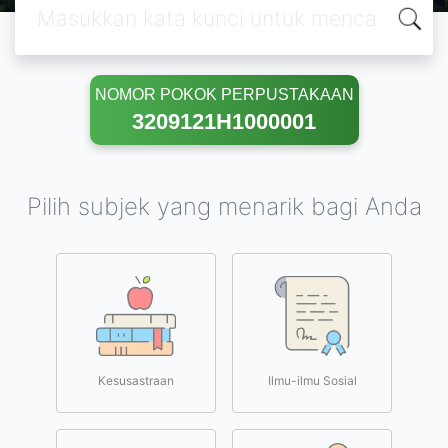
NOMOR POKOK PERPUSTAKAAN
3209121H1000001
Pilih subjek yang menarik bagi Anda
Kesusastraan
Ilmu-ilmu Sosial