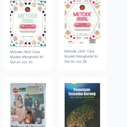
Metode Jibril: Cara
Metode Jibril: Cara
Mudah Menghafal Al-
Mudah Menghafal Al-
Qur'an Juz 28
Qur'an Juz 30