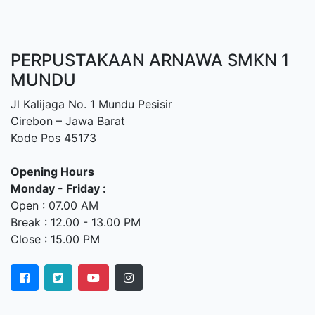
PERPUSTAKAAN ARNAWA SMKN 1
MUNDU
Jl Kalijaga No. 1 Mundu Pesisir
Cirebon – Jawa Barat
Kode Pos 45173
Opening Hours
Monday - Friday :
Open : 07.00 AM
Break : 12.00 - 13.00 PM
Close : 15.00 PM