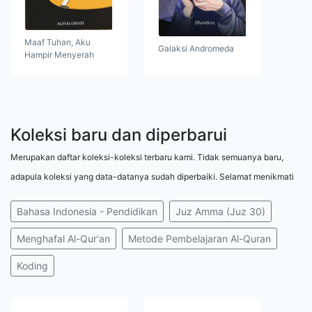
Maaf Tuhan, Aku
Galaksi Andromeda
Hampir Menyerah
Koleksi baru dan diperbarui
Merupakan daftar koleksi-koleksi terbaru kami. Tidak semuanya baru,
adapula koleksi yang data-datanya sudah diperbaiki. Selamat menikmati
Bahasa Indonesia - Pendidikan
Juz Amma (Juz 30)
Menghafal Al-Qur'an
Metode Pembelajaran Al-Quran
Koding