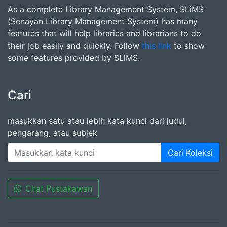
As a complete Library Management System, SLiMS
(Senayan Library Management System) has many
features that will help libraries and librarians to do
their job easily and quickly. Follow
this link
to show
some features provided by SLiMS.
Cari
masukkan satu atau lebih kata kunci dari judul,
pengarang, atau subjek
Cari Koleksi
Chat Pustakawan