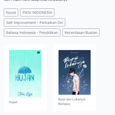
Novel
FIKSI INDONESIA
Self Improvement - Perbaikan Diri
Bahasa Indonesia - Pendidikan
Kecerdasan Buatan
Bumi dan Lukanya:
Hujan
Remake