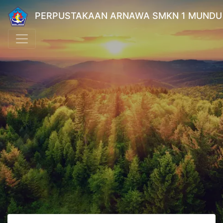
PERPUSTAKAAN ARNAWA SMKN 1 MUNDU